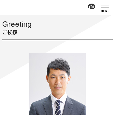
MENU
Greeting
ご挨拶