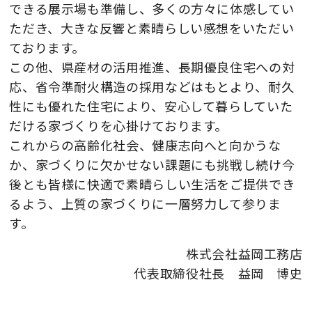
できる展示場も準備し、多くの方々に体感してい
ただき、大きな反響と素晴らしい感想をいただい
ております。
この他、県産材の活用推進、長期優良住宅への対
応、省令準耐火構造の採用などはもとより、耐久
性にも優れた住宅により、安心して暮らしていた
だける家づくりを心掛けております。
これからの高齢化社会、健康志向へと向かうな
か、家づくりに欠かせない課題にも挑戦し続け今
後とも皆様に快適で素晴らしい生活をご提供でき
るよう、上質の家づくりに一層努力して参りま
す。
株式会社益岡工務店
代表取締役社長 益岡 博史