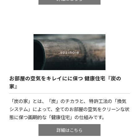
お部屋の空気をキレイにに保つ
健康住宅『炭の
家』
「炭の家」とは、「炭」のチカラと、 特許工法の「換気
システム」によって、全てのお部屋の空気をクリーンな状
態に保つ画期的な「健康住宅」の仕組みです。
詳細はこちら