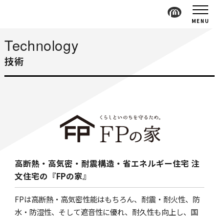
MENU
Technology
技術
高断熱・高気密・耐震構造・省エネルギー住宅
注
文住宅の『FPの家』
FPは高断熱・高気密性能はもちろん、耐震・耐火性、防
水・防湿性、そして遮音性に優れ、耐久性も向上し、国