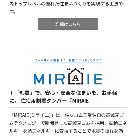
内トップレベルの優れた住まいづくりを実現する工法で
す。
詳細はこちら
＋「制震」で、安心・安全な住まいを、お手軽
に。
住宅用制震ダンパー『MIRAIE』
「MIRAIE(ミライエ)」は、住友ゴム工業独自の高減衰ゴ
ムテクノロジーで新開発した高減衰ゴムを採用、振動エネ
ルギーを熱エネルギーに変換することで地震の揺れを効