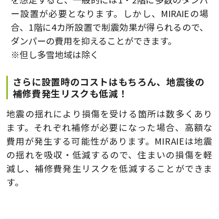
ー設置が必要となります。しかし、MIRAIEの場
合、1階に4カ所設置で制震効果が得られるので、
ダンパーの費用を抑えることができます。
※但し多雪地域は除く
さらに設置時のコストはもちろん、地震後の
補修費発生リスクも低減！
地震の揺れにより損傷を受ける箇所は数多くあり
ます。それぞれ補修が必要になった場合、高額な
費用が発生する可能性があります。MIRAIEは地震
の揺れを吸収・低減するので、住まいの損傷を軽
減し、補修費発生リスクを低減することができま
す。