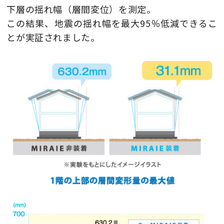
下層の揺れ幅（層間変位）を測定。
この結果、地震の揺れ幅を最大95％低減できるこ
とが実証されました。