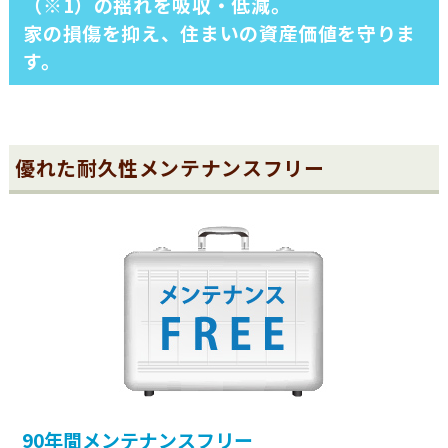
（※1）の揺れを吸収・低減。
家の損傷を抑え、住まいの資産価値を守りま
す。
優れた耐久性メンテナンスフリー
90年間メンテナンスフリー