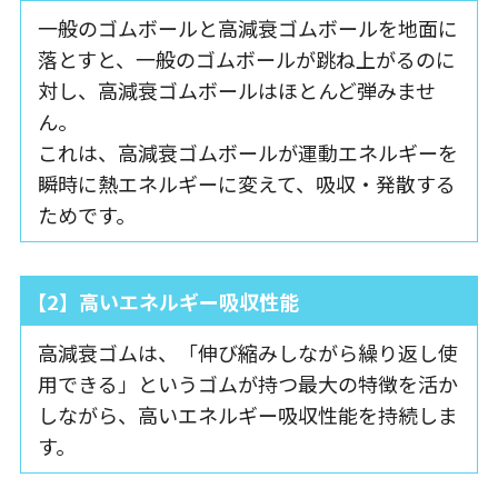
一般のゴムボールと高減衰ゴムボールを地面に
落とすと、一般のゴムボールが跳ね上がるのに
対し、高減衰ゴムボールはほとんど弾みませ
ん。
これは、高減衰ゴムボールが運動エネルギーを
瞬時に熱エネルギーに変えて、吸収・発散する
ためです。
【2】高いエネルギー吸収性能
高減衰ゴムは、「伸び縮みしながら繰り返し使
用できる」というゴムが持つ最大の特徴を活か
しながら、高いエネルギー吸収性能を持続しま
す。