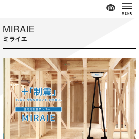
MENU
MIRAIE
ミライエ