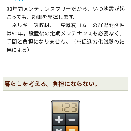
90年間メンテナンスフリーだから、いつ地震が起
こっても、効果を発揮します。
エネルギー吸収材、「高減衰ゴム」の経過耐久性
は90年。設置後の定期メンテナンスも必要なく、
手間と負担になりません。（※促進劣化試験の結
果による）
暮らしを考える。負担にならない。