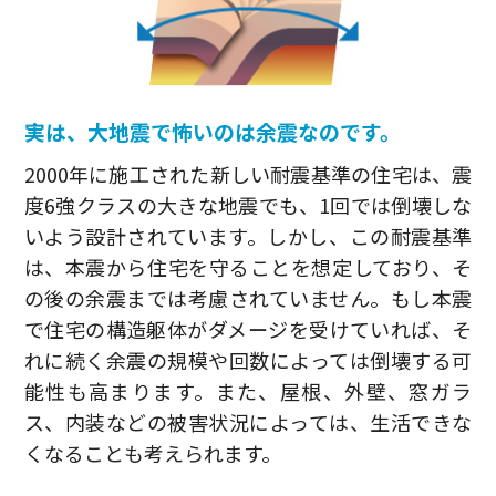
実は、大地震で怖いのは余震なのです。
2000年に施工された新しい耐震基準の住宅は、震
度6強クラスの大きな地震でも、1回では倒壊しな
いよう設計されています。しかし、この耐震基準
は、本震から住宅を守ることを想定しており、そ
の後の余震までは考慮されていません。もし本震
で住宅の構造躯体がダメージを受けていれば、そ
れに続く余震の規模や回数によっては倒壊する可
能性も高まります。また、屋根、外壁、窓ガラ
ス、内装などの被害状況によっては、生活できな
くなることも考えられます。