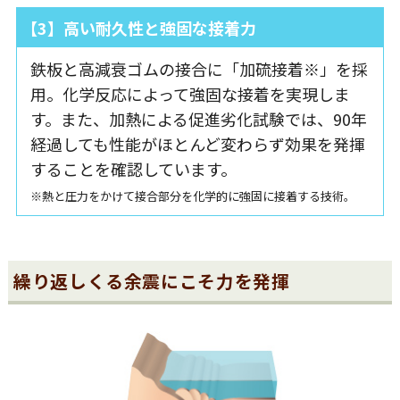
【3】高い耐久性と強固な接着力
鉄板と高減衰ゴムの接合に「加硫接着※」を採
用。化学反応によって強固な接着を実現しま
す。また、加熱による促進劣化試験では、90年
経過しても性能がほとんど変わらず効果を発揮
することを確認しています。
※熱と圧力をかけて接合部分を化学的に強固に接着する技術。
繰り返しくる余震にこそ力を発揮