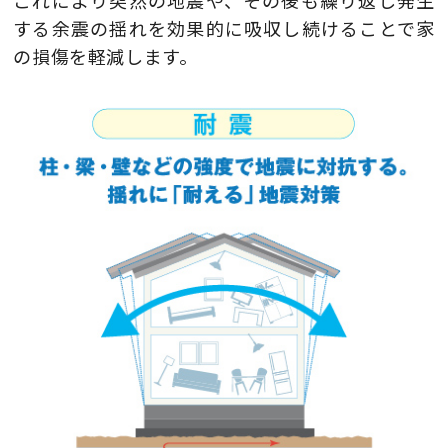
する余震の揺れを効果的に吸収し続けることで家
の損傷を軽減します。