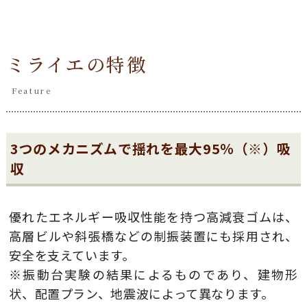
ミライエの特徴
Feature
3つのメカニズムで揺れを最大95％（※）吸
収
優れたエネルギー吸収性能を持つ高減衰ゴムは、
高層ビルや斜張橋などの制振装置にも採用され、
安全を支えています。
※振動台実験の結果によるものであり、建物形
状、配置プラン、地震波によって異なります。