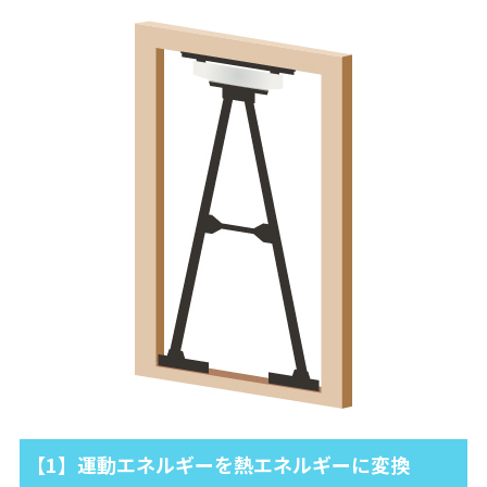
【1】運動エネルギーを熱エネルギーに変換