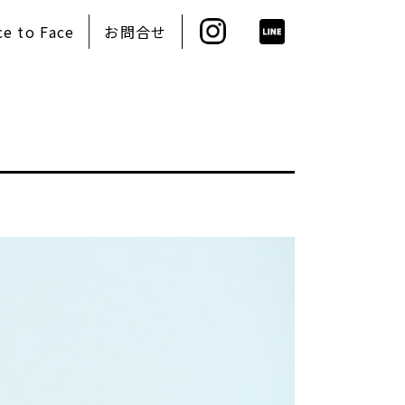
ce to Face
お問合せ