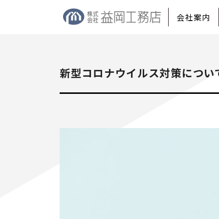
会社案内
新型コロナウイルス対策につい