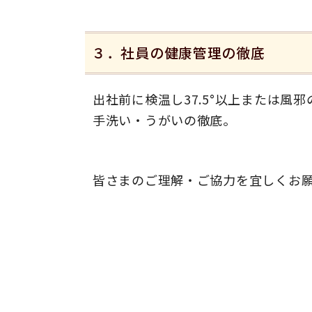
３．社員の健康管理の徹底
出社前に検温し37.5°以上または風
手洗い・うがいの徹底。
皆さまのご理解・ご協力を宜しくお