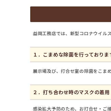
益岡工務店では、新型コロナウイル
１．こまめな除菌を行っておりま
展示場及び、打合せ室の除菌をこま
２．打ち合わせ時のマスクの着用
感染拡大予防のため、お打合せ・ご