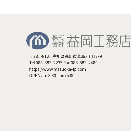
〒781-8121 高知県高知市葛島2丁目7-9
Tel.088-883-2235 Fax.088-883-2480
https://www.masuoka-fp.com
OPEN am.8:30 - pm.5:00