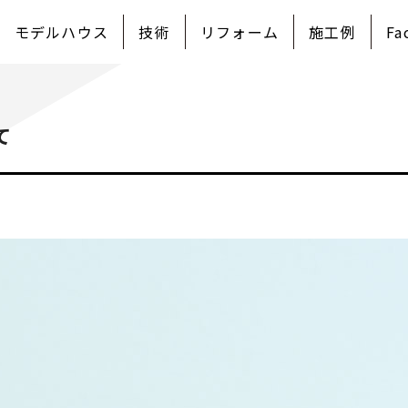
モデルハウス
技術
リフォーム
施工例
Fa
て